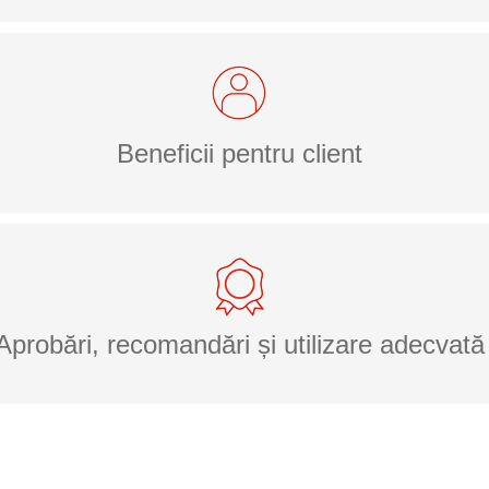
Beneficii pentru client
Aprobări, recomandări și utilizare adecvată