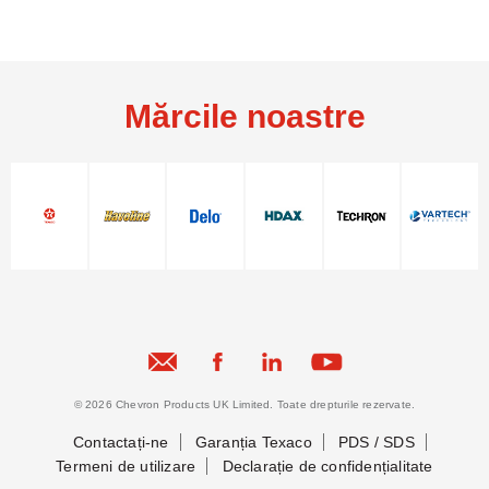
Mărcile noastre
© 2026 Chevron Products UK Limited. Toate drepturile rezervate.