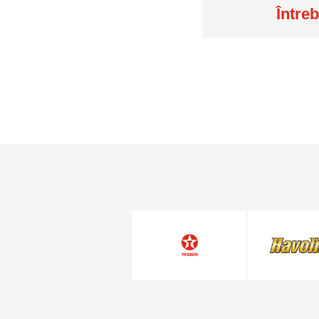
Întreb