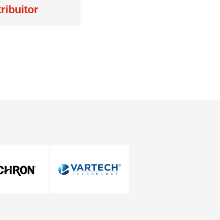
tribuitor