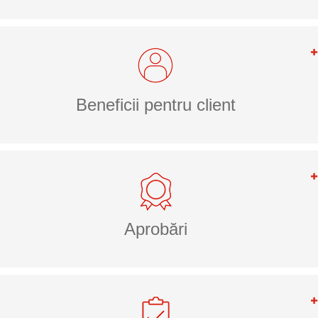
Beneficii pentru client
Aprobări