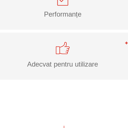
Performanțe
Adecvat pentru utilizare