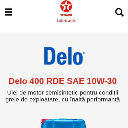
Delo 400 RDE SAE 10W-30
Ulei de motor semisintetic pentru condiții
grele de exploatare, cu înaltă performanță