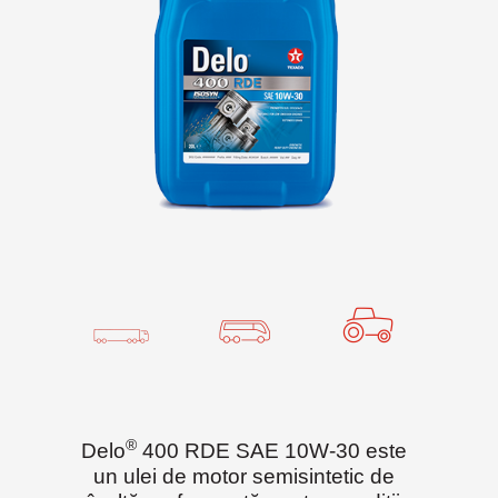
®
Delo
400 RDE SAE 10W-30 este
un ulei de motor semisintetic de