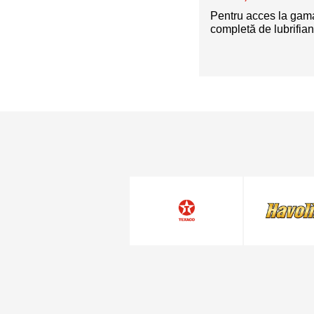
Pentru acces la gam
completă de lubrifian