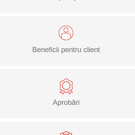
Beneficii pentru client
Aprobări