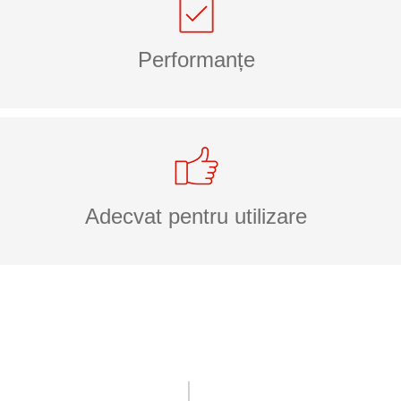
Performanțe
Adecvat pentru utilizare