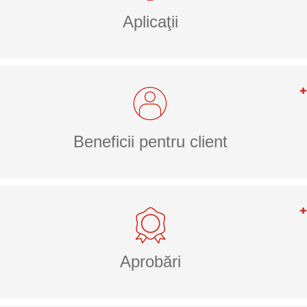
Aplicaţii
Beneficii pentru client
Aprobări