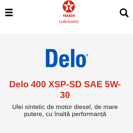
Delo 400 XSP-SD SAE 5W-
30
Ulei sintetic de motor diesel, de mare
putere, cu înaltă performanță