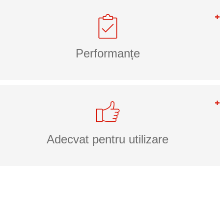
Performanțe
Adecvat pentru utilizare