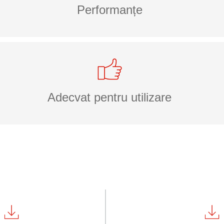
Performanțe
Adecvat pentru utilizare