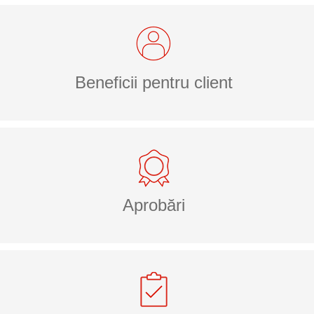
Beneficii pentru client
Aprobări