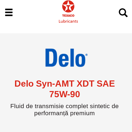
Delo Syn-AMT XDT SAE
75W-90
Fluid de transmisie complet sintetic de
performanță premium