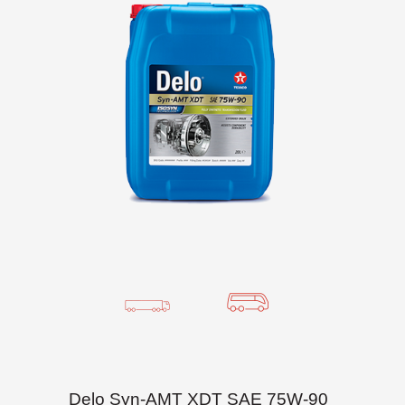
Delo Syn-AMT XDT SAE 75W-90