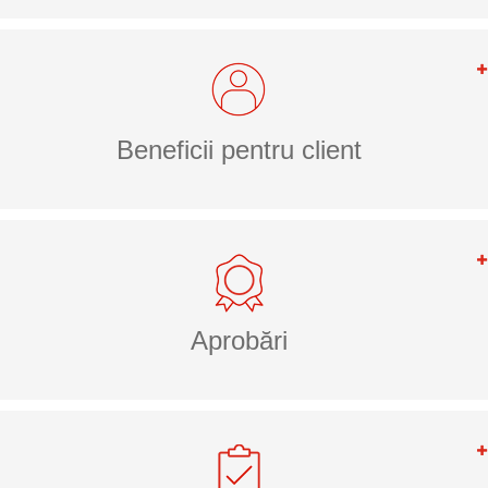
Beneficii pentru client
Aprobări