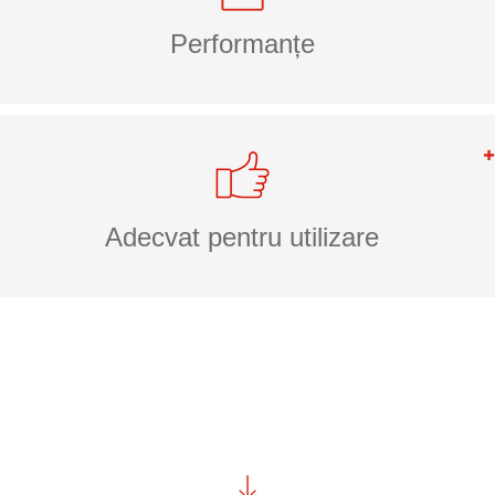
Performanțe
Adecvat pentru utilizare