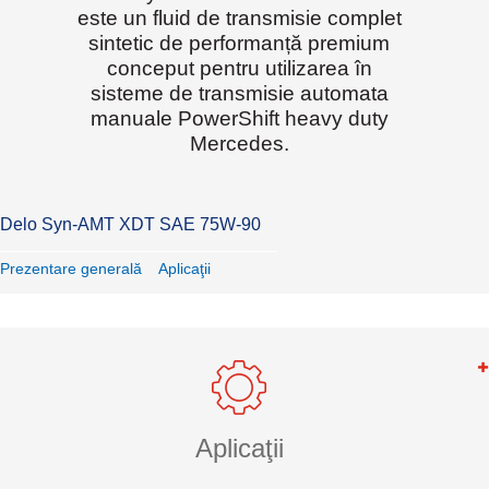
este un fluid de transmisie complet
sintetic de performanță premium
conceput pentru utilizarea în
sisteme de transmisie automata
manuale PowerShift heavy duty
Mercedes.
Delo Syn-AMT XDT SAE 75W-90
Prezentare generală
Aplicaţii
Aplicaţii