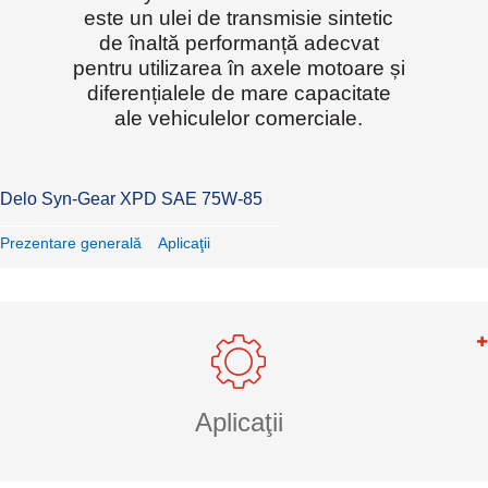
este un ulei de transmisie sintetic
de înaltă performanță adecvat
pentru utilizarea în axele motoare și
diferențialele de mare capacitate
ale vehiculelor comerciale.
Delo Syn-Gear XPD SAE 75W-85
Prezentare generală
Aplicaţii
Aplicaţii