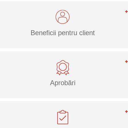
Beneficii pentru client
Aprobări