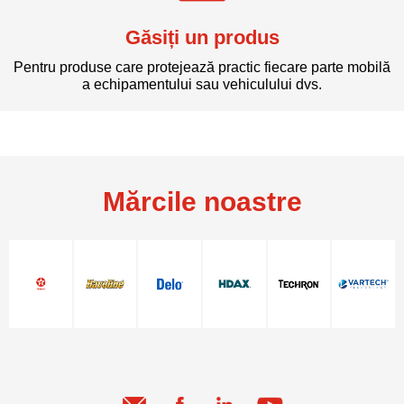
Găsiți un produs
Pentru produse care protejează practic fiecare parte mobilă
a echipamentului sau vehiculului dvs.
Mărcile noastre