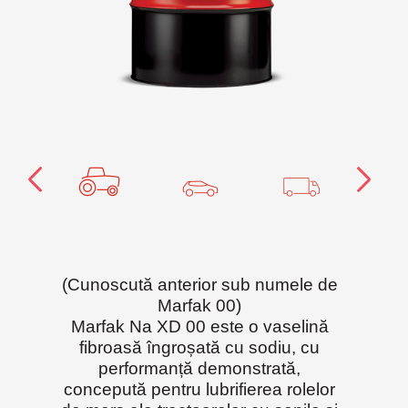
(Cunoscută anterior sub numele de
Marfak 00)
Marfak Na XD 00 este o vaselină
fibroasă îngroșată cu sodiu, cu
performanță demonstrată,
concepută pentru lubrifierea rolelor