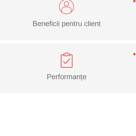
Beneficii pentru client
Performanțe