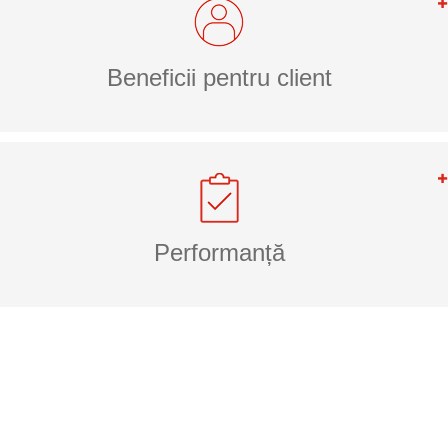
Beneficii pentru client
Performanță