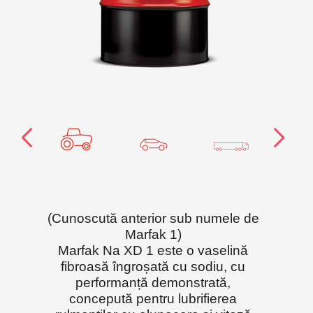
(Cunoscută anterior sub numele de
Marfak 1)
Marfak Na XD 1 este o vaselină
fibroasă îngroșată cu sodiu, cu
performanță demonstrată,
concepută pentru lubrifierea