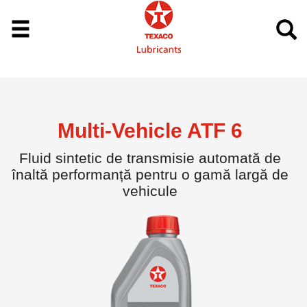
Multi-Vehicle ATF 6
Fluid sintetic de transmisie automată de
înaltă performanță pentru o gamă largă de
vehicule