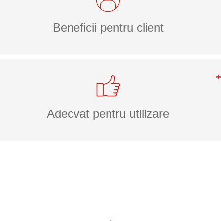
Beneficii pentru client
Adecvat pentru utilizare