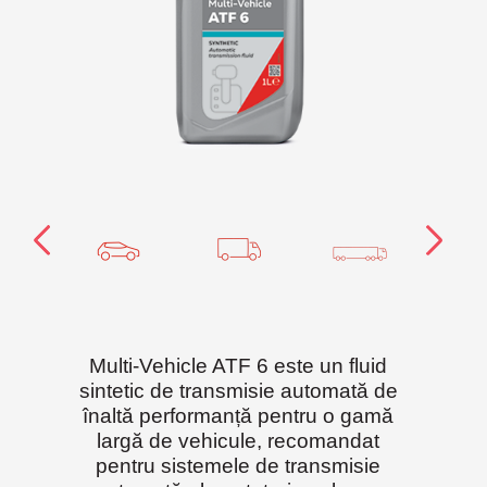
Multi-Vehicle ATF 6 este un fluid
sintetic de transmisie automată de
înaltă performanță pentru o gamă
largă de vehicule, recomandat
pentru sistemele de transmisie