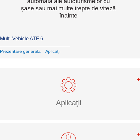
automată ale autoturismelor cu
șase sau mai multe trepte de viteză
înainte
Multi-Vehicle ATF 6
Prezentare generală
Aplicaţii
Aplicaţii