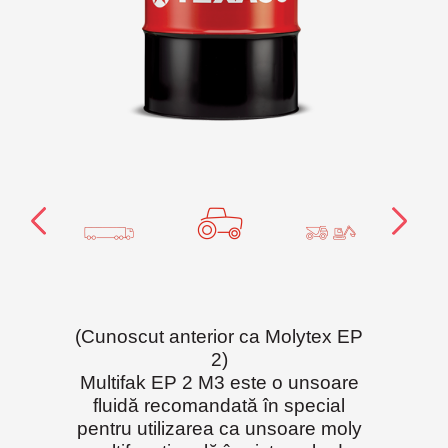
(Cunoscut anterior ca Molytex EP
2)
Multifak EP 2 M3 este o unsoare
fluidă recomandată în special
pentru utilizarea ca unsoare moly