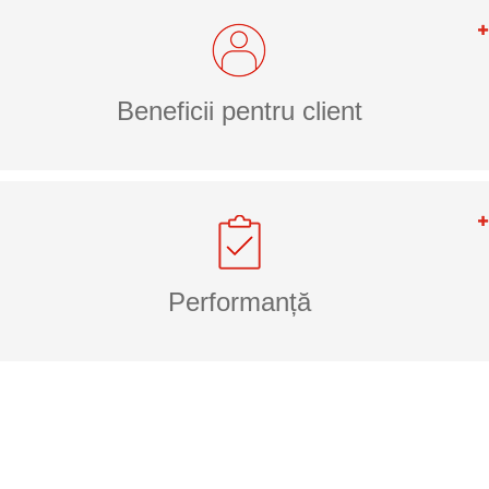
Beneficii pentru client
Performanță