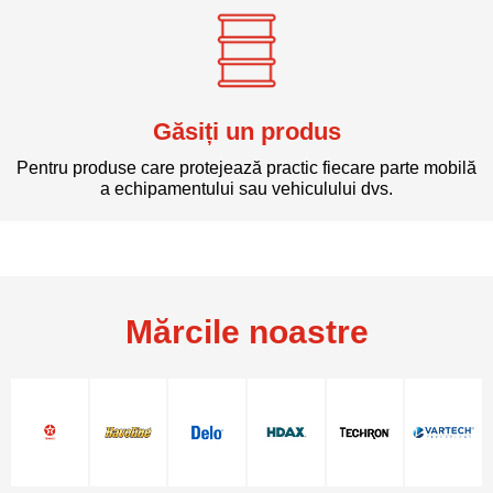
Găsiți un produs
Pentru produse care protejează practic fiecare parte mobilă
a echipamentului sau vehiculului dvs.
Mărcile noastre