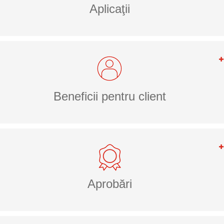
Aplicaţii
Beneficii pentru client
Aprobări