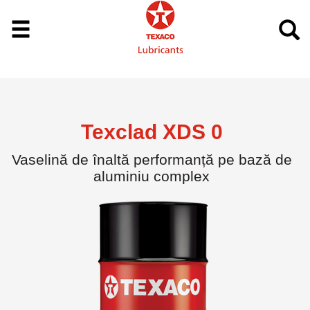
Texclad XDS 0
Vaselină de înaltă performanță pe bază de
aluminiu complex