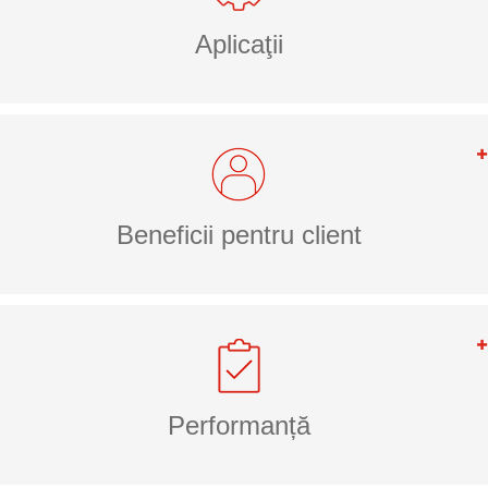
Aplicaţii
Beneficii pentru client
Performanță